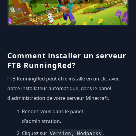
Comment installer un serveur
FTB RunningRed?
FTB RunningRed peut être installé en un clic avec
notre installateur automatique, dans le panel
d'administration de votre serveur Minecraft.
Rendez-vous dans le panel
d'administration.
Cliquez sur
.
Version, Modpacks