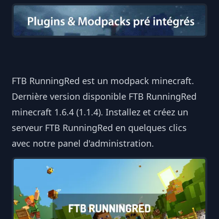
FTB RunningRed est un modpack minecraft.
Dernière version disponible FTB RunningRed
minecraft 1.6.4 (1.1.4). Installez et créez un
serveur FTB RunningRed en quelques clics
avec notre panel d'administration.