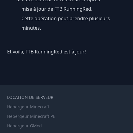
mise à jour de FTB RunningRed.
Cette opération peut prendre plusieurs
minutes.
Et voila, FTB RunningRed est à jour!
LOCATION DE SERVEUR
Hebergeur Minecraft
Hebergeur Minecraft PE
Hebergeur GMod