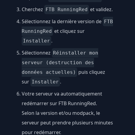
Cherchez
et validez.
FTB RunningRed
Sélectionnez la dernière version de
FTB
et cliquez sur
RunningRed
.
Installer
Sélectionnez
Réinstaller mon
serveur (destruction des
puis cliquez
données actuelles)
sur
.
Installer
Votre serveur va automatiquement
redémarrer sur FTB RunningRed.
Selon la version et/ou modpack, le
serveur peut prendre plusieurs minutes
pour redémarrer.