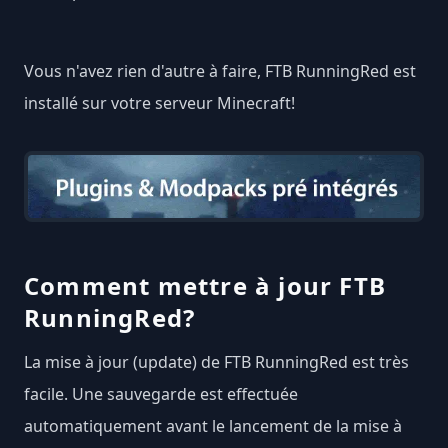
Vous n'avez rien d'autre à faire, FTB RunningRed est
installé sur votre serveur Minecraft!
Comment mettre à jour FTB
RunningRed?
La mise à jour (update) de FTB RunningRed est très
facile. Une sauvegarde est effectuée
automatiquement avant le lancement de la mise à