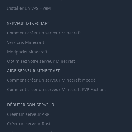
Installer un VPS FiveM
SERVEUR MINECRAFT
Comment créer un serveur Minecraft
Versions Minecraft
Modpacks Minecraft
Optimisez votre serveur Minecraft
AIDE SERVEUR MINECRAFT
Comment créer un serveur Minecraft moddé
Comment créer un serveur Minecraft PVP-Factions
DÉBUTER SON SERVEUR
Créer un serveur ARK
Créer un serveur Rust