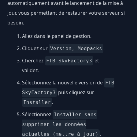
automatiquement avant le lancement de la mise à
jour, vous permettant de restaurer votre serveur si
besoin.
Allez dans le panel de gestion.
Cliquez sur
.
Version, Modpacks
Cherchez
et
FTB SkyFactory3
validez.
Sélectionnez la nouvelle version de
FTB
puis cliquez sur
SkyFactory3
.
Installer
Sélectionnez
Installer sans
supprimer les données
,
actuelles (mettre à jour)