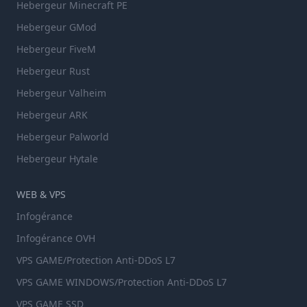
Hebergeur Minecraft PE
Hebergeur GMod
Hebergeur FiveM
Hebergeur Rust
Hebergeur Valheim
Hebergeur ARK
Hebergeur Palworld
Hebergeur Hytale
WEB & VPS
Infogérance
Infogérance OVH
VPS GAME/Protection Anti-DDoS L7
VPS GAME WINDOWS/Protection Anti-DDoS L7
VPS GAME SSD