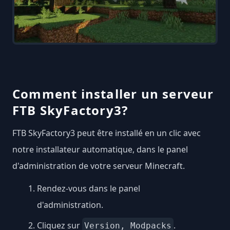
Comment installer un serveur
FTB SkyFactory3?
FTB SkyFactory3 peut être installé en un clic avec
notre installateur automatique, dans le panel
d'administration de votre serveur Minecraft.
Rendez-vous dans le panel
d'administration.
Cliquez sur
.
Version, Modpacks