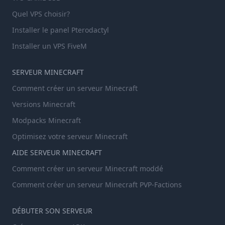
Quel VPS choisir?
Installer le panel Pterodactyl
Installer un VPS FiveM
SERVEUR MINECRAFT
Comment créer un serveur Minecraft
Versions Minecraft
Modpacks Minecraft
Optimisez votre serveur Minecraft
AIDE SERVEUR MINECRAFT
Comment créer un serveur Minecraft moddé
Comment créer un serveur Minecraft PVP-Factions
DÉBUTER SON SERVEUR