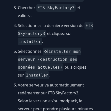
Cherchez
et
FTB SkyFactory3
validez.
Sélectionnez la dernière version de
FTB
et cliquez sur
SkyFactory3
.
Installer
Sélectionnez
Réinstaller mon
serveur (destruction des
puis cliquez
données actuelles)
sur
.
Installer
Votre serveur va automatiquement
redémarrer sur FTB SkyFactory3.
Selon la version et/ou modpack, le
serveur peut prendre plusieurs minutes