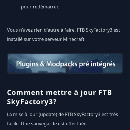
pour redémarrer.
Vous n'avez rien d'autre à faire, FTB SkyFactory3 est
installé sur votre serveur Minecraft!
Comment mettre à jour FTB
SkyFactory3?
La mise à jour (update) de FTB SkyFactory3 est très
facile. Une sauvegarde est effectuée