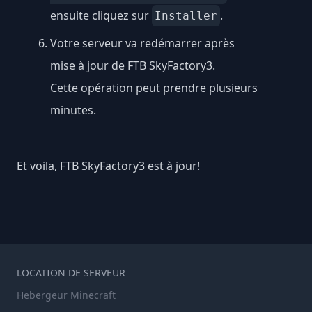
ensuite cliquez sur
.
Installer
Votre serveur va redémarrer après
mise à jour de FTB SkyFactory3.
Cette opération peut prendre plusieurs
minutes.
Et voila, FTB SkyFactory3 est à jour!
LOCATION DE SERVEUR
Hebergeur Minecraft