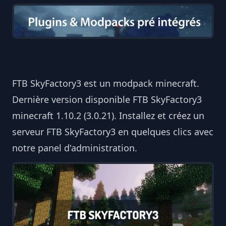
FTB SkyFactory3 est un modpack minecraft.
Dernière version disponible FTB SkyFactory3
minecraft 1.10.2 (3.0.21). Installez et créez un
serveur FTB SkyFactory3 en quelques clics avec
notre panel d'administration.