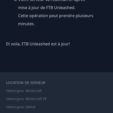
mise à jour de FTB Unleashed.
Cette opération peut prendre plusieurs
minutes.
Et voila, FTB Unleashed est à jour!
LOCATION DE SERVEUR
Hebergeur Minecraft
Hebergeur Minecraft PE
Hebergeur GMod