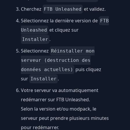
Cherchez
et validez.
FTB Unleashed
Sélectionnez la dernière version de
FTB
et cliquez sur
Unleashed
.
Installer
Sélectionnez
Réinstaller mon
serveur (destruction des
puis cliquez
données actuelles)
sur
.
Installer
Votre serveur va automatiquement
redémarrer sur FTB Unleashed.
Selon la version et/ou modpack, le
serveur peut prendre plusieurs minutes
pour redémarrer.