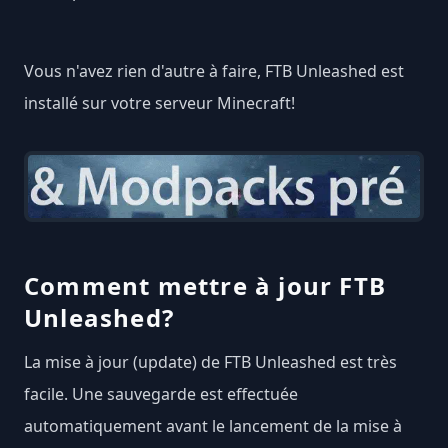
Vous n'avez rien d'autre à faire, FTB Unleashed est
installé sur votre serveur Minecraft!
Comment mettre à jour FTB
Unleashed?
La mise à jour (update) de FTB Unleashed est très
facile. Une sauvegarde est effectuée
automatiquement avant le lancement de la mise à