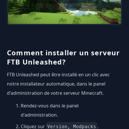
Comment installer un serveur
FTB Unleashed?
FTB Unleashed peut être installé en un clic avec
notre installateur automatique, dans le panel
d'administration de votre serveur Minecraft.
Rendez-vous dans le panel
d'administration.
Cliquez sur
.
Version, Modpacks