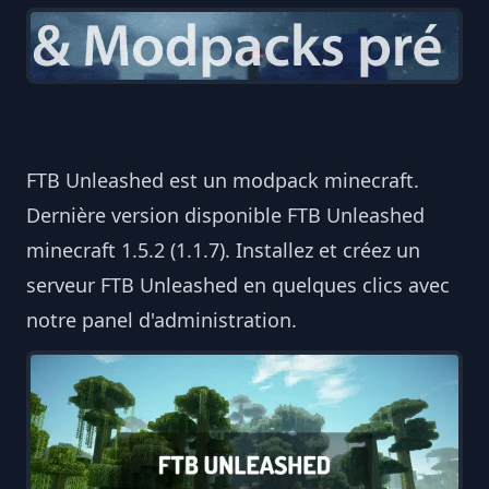
FTB Unleashed est un modpack minecraft.
Dernière version disponible FTB Unleashed
minecraft 1.5.2 (1.1.7). Installez et créez un
serveur FTB Unleashed en quelques clics avec
notre panel d'administration.