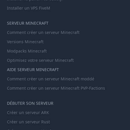
Installer un VPS FiveM
SERVEUR MINECRAFT
Comment créer un serveur Minecraft
Versions Minecraft
Modpacks Minecraft
Optimisez votre serveur Minecraft
AIDE SERVEUR MINECRAFT
Comment créer un serveur Minecraft moddé
Comment créer un serveur Minecraft PVP-Factions
DÉBUTER SON SERVEUR
Créer un serveur ARK
Créer un serveur Rust