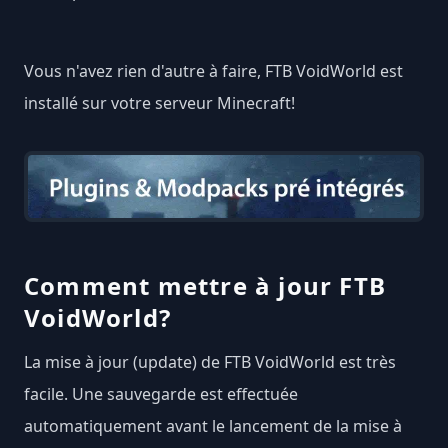
Vous n'avez rien d'autre à faire, FTB VoidWorld est
installé sur votre serveur Minecraft!
Comment mettre à jour FTB
VoidWorld?
La mise à jour (update) de FTB VoidWorld est très
facile. Une sauvegarde est effectuée
automatiquement avant le lancement de la mise à