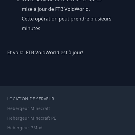
mise à jour de FTB VoidWorld.
Cette opération peut prendre plusieurs
minutes.
Et voila, FTB VoidWorld est à jour!
LOCATION DE SERVEUR
Hebergeur Minecraft
Hebergeur Minecraft PE
Hebergeur GMod