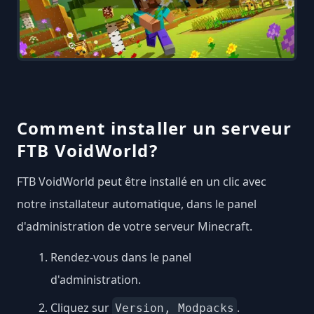
Comment installer un serveur
FTB VoidWorld?
FTB VoidWorld peut être installé en un clic avec
notre installateur automatique, dans le panel
d'administration de votre serveur Minecraft.
Rendez-vous dans le panel
d'administration.
Cliquez sur
.
Version, Modpacks