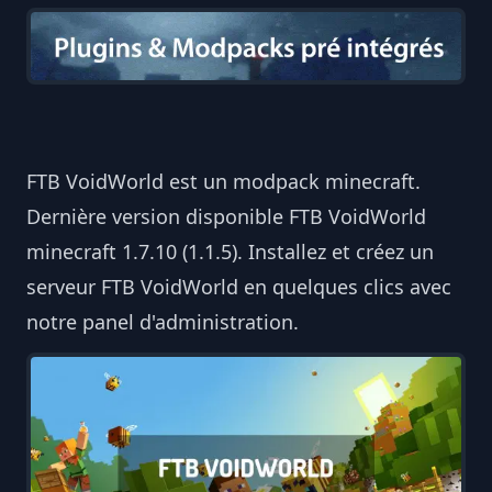
FTB VoidWorld est un modpack minecraft.
Dernière version disponible FTB VoidWorld
minecraft 1.7.10 (1.1.5). Installez et créez un
serveur FTB VoidWorld en quelques clics avec
notre panel d'administration.