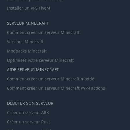
Installer un VPS FiveM
SERVEUR MINECRAFT
Comment créer un serveur Minecraft
Versions Minecraft
Modpacks Minecraft
Optimisez votre serveur Minecraft
AIDE SERVEUR MINECRAFT
Comment créer un serveur Minecraft moddé
Comment créer un serveur Minecraft PVP-Factions
DÉBUTER SON SERVEUR
Créer un serveur ARK
Créer un serveur Rust