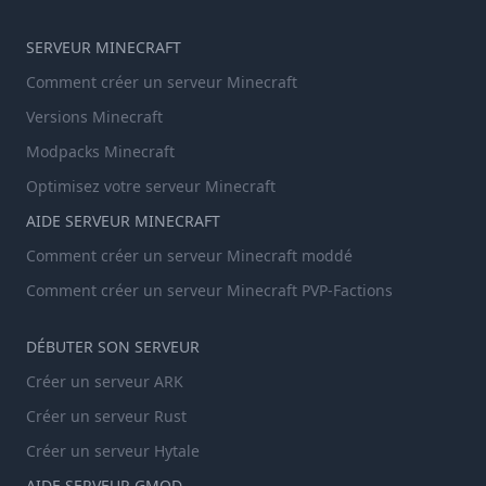
SERVEUR MINECRAFT
Comment créer un serveur Minecraft
Versions Minecraft
Modpacks Minecraft
Optimisez votre serveur Minecraft
AIDE SERVEUR MINECRAFT
Comment créer un serveur Minecraft moddé
Comment créer un serveur Minecraft PVP-Factions
DÉBUTER SON SERVEUR
Créer un serveur ARK
Créer un serveur Rust
Créer un serveur Hytale
AIDE SERVEUR GMOD