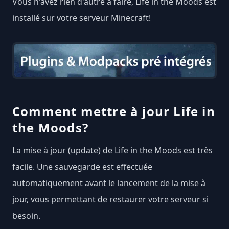
Vous n'avez rien d'autre à faire, Life in the Moods est
installé sur votre serveur Minecraft!
Comment mettre à jour Life in
the Moods?
La mise à jour (update) de Life in the Moods est très
facile. Une sauvegarde est effectuée
automatiquement avant le lancement de la mise à
jour, vous permettant de restaurer votre serveur si
besoin.