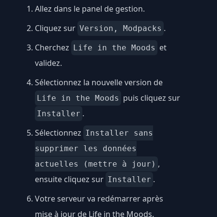
Allez dans le panel de gestion.
Cliquez sur
.
Version, Modpacks
Cherchez
et
Life in the Moods
validez.
Sélectionnez la nouvelle version de
puis cliquez sur
Life in the Moods
.
Installer
Sélectionnez
Installer sans
supprimer les données
,
actuelles (mettre à jour)
ensuite cliquez sur
.
Installer
Votre serveur va redémarrer après
mise à jour de Life in the Moods.