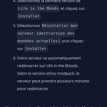
Sélectionnez la dernière version de
et cliquez sur
Life in the Moods
.
Installer
Sélectionnez
Réinstaller mon
serveur (destruction des
puis cliquez
données actuelles)
sur
.
Installer
Votre serveur va automatiquement
redémarrer sur Life in the Moods.
Selon la version et/ou modpack, le
serveur peut prendre plusieurs minutes
pour redémarrer.