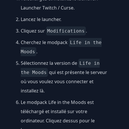
Launcher Twitch / Curse
.
Lancez le launcher.
Cliquez sur
.
Modifications
Cherchez le modpack
Life in the
.
Moods
Sélectionnez la version de
Life in
qui est présente le serveur
the Moods
où vous voulez vous connecter et
installez là.
Le modpack Life in the Moods est
téléchargé et installé sur votre
ordinateur. Cliquez dessus pour le