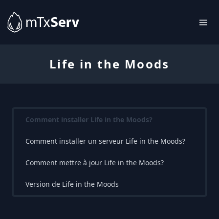
Life in the Moods
Comment installer Life in the Moods?
Comment installer un serveur Life in the Moods?
Comment mettre à jour Life in the Moods?
Version de Life in the Moods