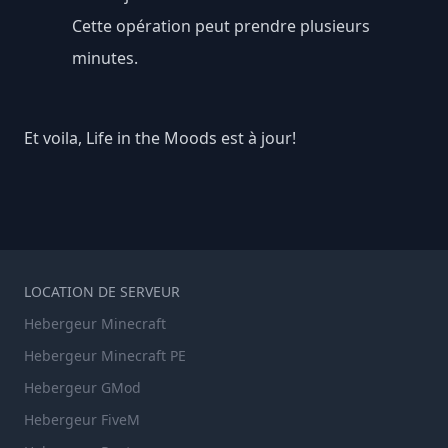
Cette opération peut prendre plusieurs
minutes.
Et voila, Life in the Moods est à jour!
LOCATION DE SERVEUR
Hebergeur Minecraft
Hebergeur Minecraft PE
Hebergeur GMod
Hebergeur FiveM