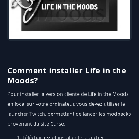
Comment installer Life in the
Moods?
Pour installer la version cliente de Life in the Moods
en local sur votre ordinateur, vous devez utiliser le
launcher Twitch, permettant de lancer les modpacks
provenant du site Curse.
Téléchargez et installez le launcher: