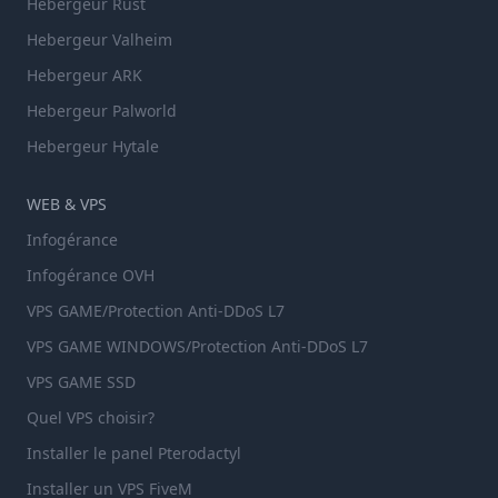
Hebergeur Rust
Hebergeur Valheim
Hebergeur ARK
Hebergeur Palworld
Hebergeur Hytale
WEB & VPS
Infogérance
Infogérance OVH
VPS GAME/Protection Anti-DDoS L7
VPS GAME WINDOWS/Protection Anti-DDoS L7
VPS GAME SSD
Quel VPS choisir?
Installer le panel Pterodactyl
Installer un VPS FiveM