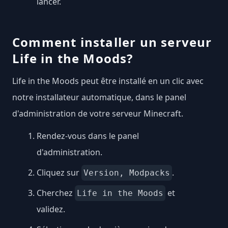
lancer.
Comment installer un serveur
Life in the Moods?
Life in the Moods peut être installé en un clic avec
notre installateur automatique, dans le panel
d'administration de votre serveur Minecraft.
Rendez-vous dans le panel
d'administration.
Cliquez sur
.
Version, Modpacks
Cherchez
et
Life in the Moods
validez.