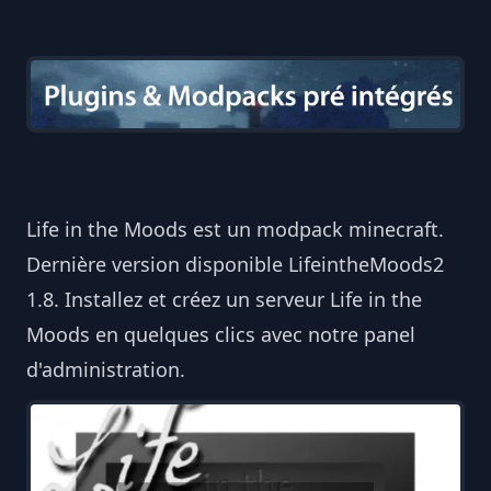
Life in the Moods est un modpack minecraft.
Dernière version disponible LifeintheMoods2
1.8. Installez et créez un serveur Life in the
Moods en quelques clics avec notre panel
d'administration.