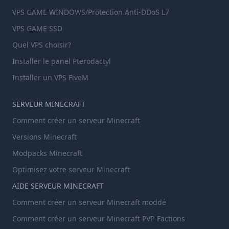
VPS GAME WINDOWS/Protection Anti-DDoS L7
VPS GAME SSD
Quel VPS choisir?
Installer le panel Pterodactyl
Installer un VPS FiveM
SERVEUR MINECRAFT
Comment créer un serveur Minecraft
Versions Minecraft
Modpacks Minecraft
Optimisez votre serveur Minecraft
AIDE SERVEUR MINECRAFT
Comment créer un serveur Minecraft moddé
Comment créer un serveur Minecraft PVP-Factions