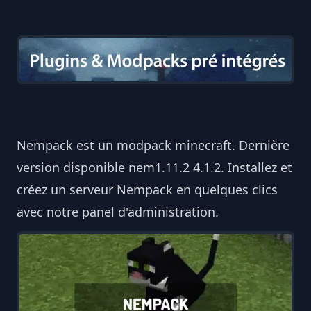
Nempack est un modpack minecraft. Dernière
version disponible nem1.11.2 4.1.2. Installez et
créez un serveur Nempack en quelques clics
avec notre panel d'administration.