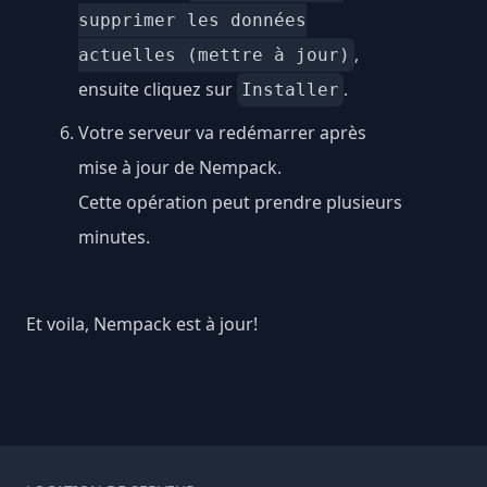
supprimer les données
,
actuelles (mettre à jour)
ensuite cliquez sur
.
Installer
Votre serveur va redémarrer après
mise à jour de Nempack.
Cette opération peut prendre plusieurs
minutes.
Et voila, Nempack est à jour!