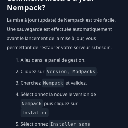
Nempack?
La mise à jour (update) de Nempack est très facile.
Une sauvegarde est effectuée automatiquement
avant le lancement de la mise à jour, vous
permettant de restaurer votre serveur si besoin.
Allez dans le panel de gestion.
Cliquez sur
.
Version, Modpacks
Cherchez
et validez.
Nempack
Sélectionnez la nouvelle version de
puis cliquez sur
Nempack
.
Installer
Sélectionnez
Installer sans