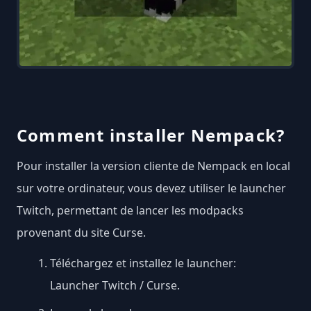
Comment installer Nempack?
Pour installer la version cliente de Nempack en local
sur votre ordinateur, vous devez utiliser le launcher
Twitch, permettant de lancer les modpacks
provenant du site Curse.
Téléchargez et installez le launcher:
Launcher Twitch / Curse
.