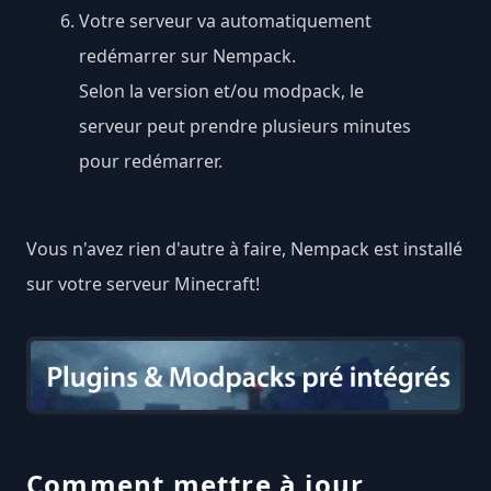
Votre serveur va automatiquement
redémarrer sur Nempack.
Selon la version et/ou modpack, le
serveur peut prendre plusieurs minutes
pour redémarrer.
Vous n'avez rien d'autre à faire, Nempack est installé
sur votre serveur Minecraft!
Comment mettre à jour