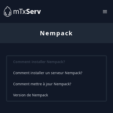
Nempack
Comment installer Nempack?
Comment installer un serveur Nempack?
Comment mettre à jour Nempack?
Version de Nempack