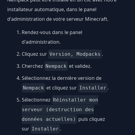
installateur automatique, dans le panel
d'administration de votre serveur Minecraft.
Rendez-vous dans le panel
d'administration.
Cliquez sur
.
Version, Modpacks
Cherchez
et validez.
Nempack
Sélectionnez la dernière version de
et cliquez sur
.
Nempack
Installer
Sélectionnez
Réinstaller mon
serveur (destruction des
puis cliquez
données actuelles)
sur
.
Installer