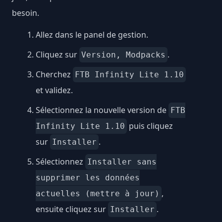
besoin.
Allez dans le panel de gestion.
Cliquez sur
.
Version, Modpacks
Cherchez
FTB Infinity Lite 1.10
et validez.
Sélectionnez la nouvelle version de
FTB
puis cliquez
Infinity Lite 1.10
sur
.
Installer
Sélectionnez
Installer sans
supprimer les données
,
actuelles (mettre à jour)
ensuite cliquez sur
.
Installer