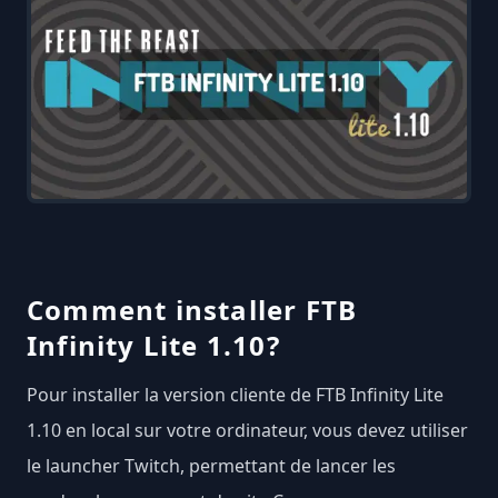
Comment installer FTB
Infinity Lite 1.10?
Pour installer la version cliente de FTB Infinity Lite
1.10 en local sur votre ordinateur, vous devez utiliser
le launcher Twitch, permettant de lancer les