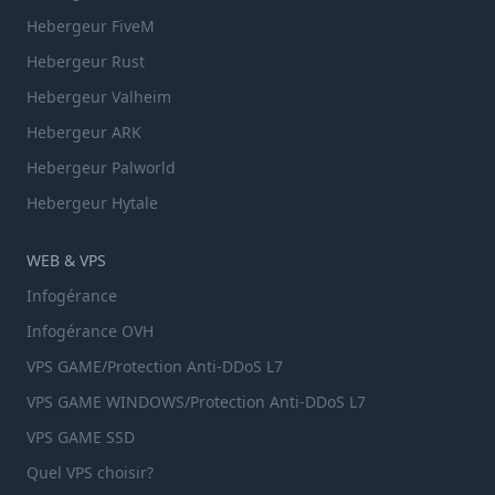
Hebergeur FiveM
Hebergeur Rust
Hebergeur Valheim
Hebergeur ARK
Hebergeur Palworld
Hebergeur Hytale
WEB & VPS
Infogérance
Infogérance OVH
VPS GAME/Protection Anti-DDoS L7
VPS GAME WINDOWS/Protection Anti-DDoS L7
VPS GAME SSD
Quel VPS choisir?