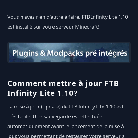
Vous n'avez rien d'autre à faire, FTB Infinity Lite 1.10
est installé sur votre serveur Minecraft!
Comment mettre à jour FTB
Infinity Lite 1.10?
La mise à jour (update) de FTB Infinity Lite 1.10 est
très facile. Une sauvegarde est effectuée
automatiquement avant le lancement de la mise à
jour, vous permettant de restaurer votre serveur si