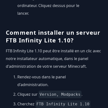
ordinateur. Cliquez dessus pour le
lancer.
Comment installer un serveur
FTB Infinity Lite 1.10?
FTB Infinity Lite 1.10 peut être installé en un clic avec
notre installateur automatique, dans le panel
d'administration de votre serveur Minecraft.
Rendez-vous dans le panel
d'administration.
Cliquez sur
.
Version, Modpacks
Cherchez
FTB Infinity Lite 1.10