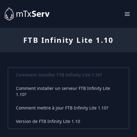
FTB Infinity Lite 1.10
Comment installer FTB Infinity Lite 1.10?
Comment installer un serveur FTB Infinity Lite
1.10?
Comment mettre à jour FTB Infinity Lite 1.10?
Version de FTB Infinity Lite 1.10