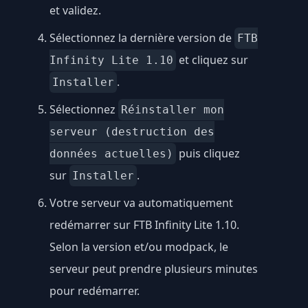
et validez.
Sélectionnez la dernière version de
FTB
et cliquez sur
Infinity Lite 1.10
.
Installer
Sélectionnez
Réinstaller mon
serveur (destruction des
puis cliquez
données actuelles)
sur
.
Installer
Votre serveur va automatiquement
redémarrer sur FTB Infinity Lite 1.10.
Selon la version et/ou modpack, le
serveur peut prendre plusieurs minutes
pour redémarrer.