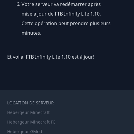
Votre serveur va redémarrer après
mise à jour de FTB Infinity Lite 1.10.
Cette opération peut prendre plusieurs
minutes.
Et voila, FTB Infinity Lite 1.10 est à jour!
LOCATION DE SERVEUR
Hebergeur Minecraft
Hebergeur Minecraft PE
Hebergeur GMod