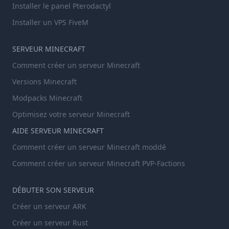
Installer le panel Pterodactyl
Installer un VPS FiveM
SERVEUR MINECRAFT
Comment créer un serveur Minecraft
Versions Minecraft
Modpacks Minecraft
Optimisez votre serveur Minecraft
AIDE SERVEUR MINECRAFT
Comment créer un serveur Minecraft moddé
Comment créer un serveur Minecraft PVP-Factions
DÉBUTER SON SERVEUR
Créer un serveur ARK
Créer un serveur Rust