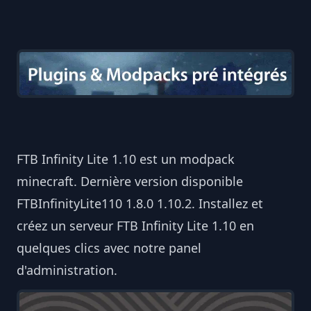
FTB Infinity Lite 1.10 est un modpack
minecraft. Dernière version disponible
FTBInfinityLite110 1.8.0 1.10.2. Installez et
créez un serveur FTB Infinity Lite 1.10 en
quelques clics avec notre panel
d'administration.