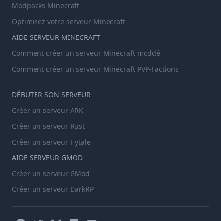
Modpacks Minecraft
Optimisez votre serveur Minecraft
AIDE SERVEUR MINECRAFT
Comment créer un serveur Minecraft moddé
Comment créer un serveur Minecraft PVP-Factions
DÉBUTER SON SERVEUR
Créer un serveur ARK
Créer un serveur Rust
Créer un serveur Hytale
AIDE SERVEUR GMOD
Créer un serveur GMod
Créer un serveur DarkRP