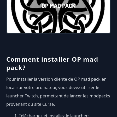
Comment installer OP mad
pack?
Pour installer la version cliente de OP mad pack en
local sur votre ordinateur, vous devez utiliser le
launcher Twitch, permettant de lancer les modpacks
provenant du site Curse.
Téléchargez et installez le launcher: