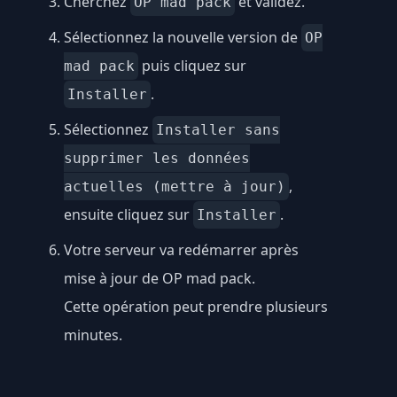
Cherchez
et validez.
OP mad pack
Sélectionnez la nouvelle version de
OP
puis cliquez sur
mad pack
.
Installer
Sélectionnez
Installer sans
supprimer les données
,
actuelles (mettre à jour)
ensuite cliquez sur
.
Installer
Votre serveur va redémarrer après
mise à jour de OP mad pack.
Cette opération peut prendre plusieurs
minutes.