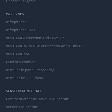
Hebergeur Hytale
WEB & VPS
Infogérance
Infogérance OVH
VPS GAME/Protection Anti-DDoS L7
VPS GAME WINDOWS/Protection Anti-DDoS L7
VPS GAME SSD
Quel VPS choisir?
Installer le panel Pterodactyl
Installer un VPS FiveM
SERVEUR MINECRAFT
Comment créer un serveur Minecraft
Versions Minecraft