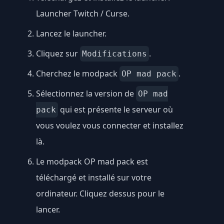
Launcher Twitch / Curse
.
Lancez le launcher.
Cliquez sur
.
Modifications
Cherchez le modpack
.
OP mad pack
Sélectionnez la version de
OP mad
qui est présente le serveur où
pack
vous voulez vous connecter et installez
là.
Le modpack OP mad pack est
téléchargé et installé sur votre
ordinateur. Cliquez dessus pour le
lancer.