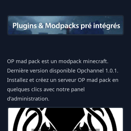
OP mad pack est un modpack minecraft.
Dernière version disponible Opchannel 1.0.1.
Installez et créez un serveur OP mad pack en
quelques clics avec notre panel
d'administration.