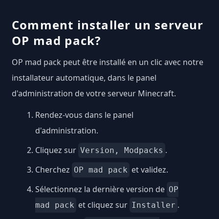
Comment installer un serveur
OP mad pack?
OP mad pack peut être installé en un clic avec notre
installateur automatique, dans le panel
d'administration de votre serveur Minecraft.
Rendez-vous dans le panel
d'administration.
Cliquez sur
.
Version, Modpacks
Cherchez
et validez.
OP mad pack
Sélectionnez la dernière version de
OP
et cliquez sur
.
mad pack
Installer