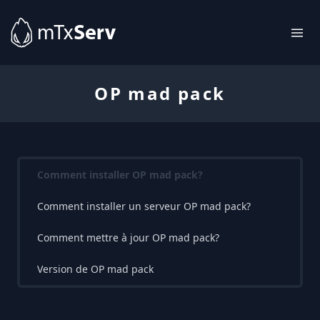
OP mad pack
Comment installer OP mad pack?
Comment installer un serveur OP mad pack?
Comment mettre à jour OP mad pack?
Version de OP mad pack