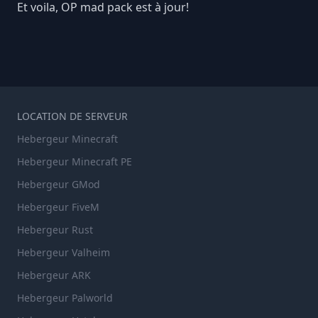
Et voila, OP mad pack est à jour!
LOCATION DE SERVEUR
Hebergeur Minecraft
Hebergeur Minecraft PE
Hebergeur GMod
Hebergeur FiveM
Hebergeur Rust
Hebergeur Valheim
Hebergeur ARK
Hebergeur Palworld