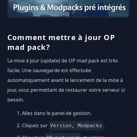
Comment mettre à jour OP
mad pack?
La mise à jour (update) de OP mad pack est très
facile. Une sauvegarde est effectuée
automatiquement avant le lancement de la mise à
jour, vous permettant de restaurer votre serveur si
besoin.
Allez dans le panel de gestion.
Cliquez sur
.
Version, Modpacks