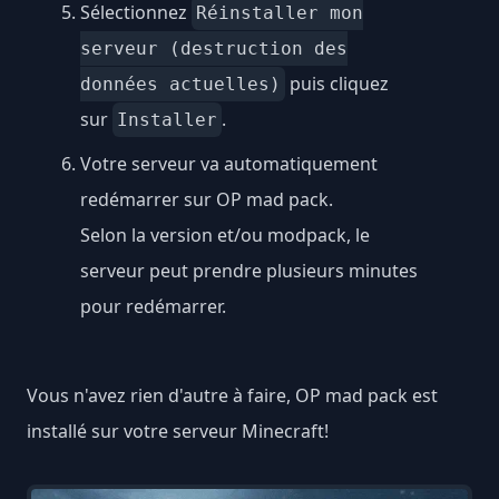
Sélectionnez
Réinstaller mon
serveur (destruction des
puis cliquez
données actuelles)
sur
.
Installer
Votre serveur va automatiquement
redémarrer sur OP mad pack.
Selon la version et/ou modpack, le
serveur peut prendre plusieurs minutes
pour redémarrer.
Vous n'avez rien d'autre à faire, OP mad pack est
installé sur votre serveur Minecraft!