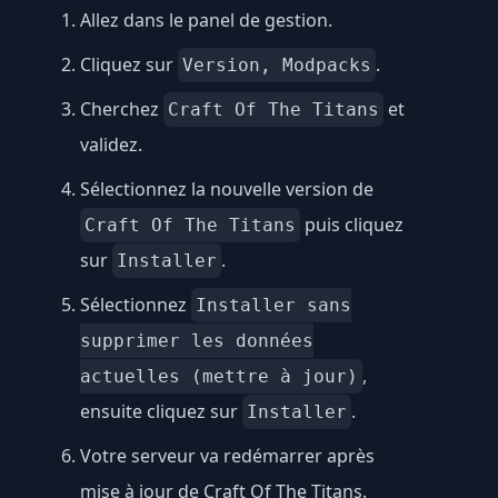
Allez dans le panel de gestion.
Cliquez sur
.
Version, Modpacks
Cherchez
et
Craft Of The Titans
validez.
Sélectionnez la nouvelle version de
puis cliquez
Craft Of The Titans
sur
.
Installer
Sélectionnez
Installer sans
supprimer les données
,
actuelles (mettre à jour)
ensuite cliquez sur
.
Installer
Votre serveur va redémarrer après
mise à jour de Craft Of The Titans.