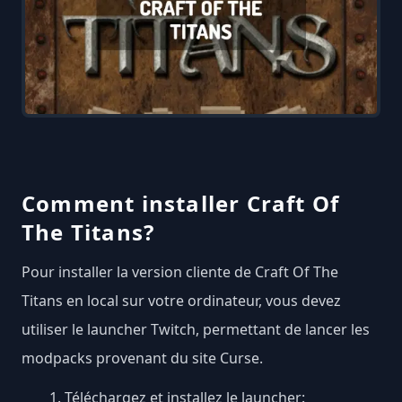
Comment installer Craft Of
The Titans?
Pour installer la version cliente de Craft Of The
Titans en local sur votre ordinateur, vous devez
utiliser le launcher Twitch, permettant de lancer les
modpacks provenant du site Curse.
Téléchargez et installez le launcher: