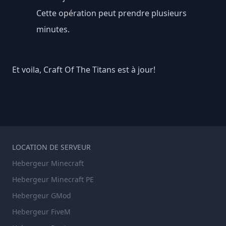
Cette opération peut prendre plusieurs
minutes.
Et voila, Craft Of The Titans est à jour!
LOCATION DE SERVEUR
Hebergeur Minecraft
Hebergeur Minecraft PE
Hebergeur GMod
Hebergeur FiveM