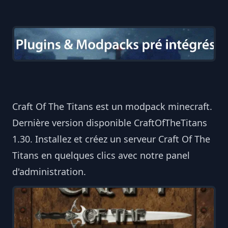
Craft Of The Titans est un modpack minecraft.
Dernière version disponible CraftOfTheTitans
1.30. Installez et créez un serveur Craft Of The
Titans en quelques clics avec notre panel
d'administration.