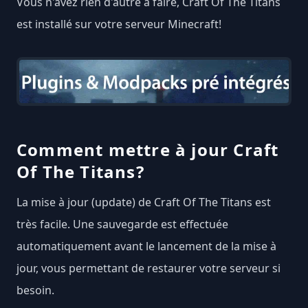
Vous n'avez rien d'autre à faire, Craft Of The Titans
est installé sur votre serveur Minecraft!
Comment mettre à jour Craft
Of The Titans?
La mise à jour (update) de Craft Of The Titans est
très facile. Une sauvegarde est effectuée
automatiquement avant le lancement de la mise à
jour, vous permettant de restaurer votre serveur si
besoin.