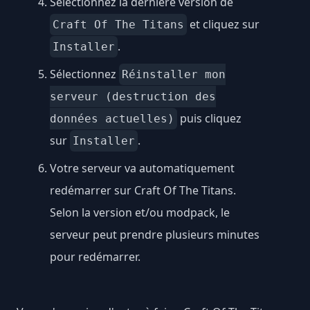
Sélectionnez la dernière version de
et cliquez sur
Craft Of The Titans
.
Installer
Sélectionnez
Réinstaller mon
serveur (destruction des
puis cliquez
données actuelles)
sur
.
Installer
Votre serveur va automatiquement
redémarrer sur Craft Of The Titans.
Selon la version et/ou modpack, le
serveur peut prendre plusieurs minutes
pour redémarrer.