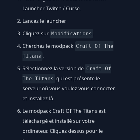
Launcher Twitch / Curse
.
Lancez le launcher.
Cliquez sur
.
Modifications
Cherchez le modpack
Craft Of The
.
Titans
Sélectionnez la version de
Craft Of
qui est présente le
The Titans
serveur où vous voulez vous connecter
et installez là.
Le modpack Craft Of The Titans est
téléchargé et installé sur votre
ordinateur. Cliquez dessus pour le