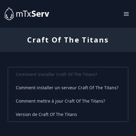
Craft Of The Titans
Comment installer Craft Of The Titans?
Comment installer un serveur Craft Of The Titans?
Comment mettre à jour Craft Of The Titans?
Version de Craft Of The Titans