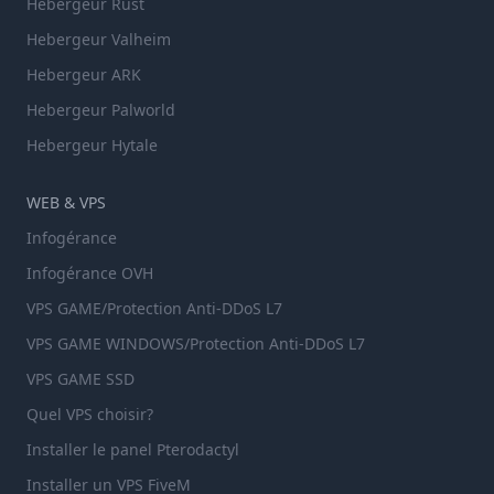
Hebergeur Rust
Hebergeur Valheim
Hebergeur ARK
Hebergeur Palworld
Hebergeur Hytale
WEB & VPS
Infogérance
Infogérance OVH
VPS GAME/Protection Anti-DDoS L7
VPS GAME WINDOWS/Protection Anti-DDoS L7
VPS GAME SSD
Quel VPS choisir?
Installer le panel Pterodactyl
Installer un VPS FiveM