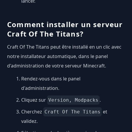
lancer.
Comment installer un serveur
Craft Of The Titans?
Craft Of The Titans peut être installé en un clic avec
notre installateur automatique, dans le panel
d'administration de votre serveur Minecraft.
Rendez-vous dans le panel
d'administration.
Cliquez sur
.
Version, Modpacks
Cherchez
et
Craft Of The Titans
validez.