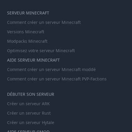
SERVEUR MINECRAFT
Comment créer un serveur Minecraft
Versions Minecraft
Modpacks Minecraft
Optimisez votre serveur Minecraft
AIDE SERVEUR MINECRAFT
Comment créer un serveur Minecraft moddé
Comment créer un serveur Minecraft PVP-Factions
DÉBUTER SON SERVEUR
Créer un serveur ARK
Créer un serveur Rust
Créer un serveur Hytale
AIDE SERVEUR GMOD