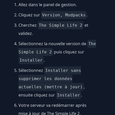
Allez dans le panel de gestion.
Cliquez sur
.
Version, Modpacks
Cherchez
et
The Simple Life 2
validez.
Sélectionnez la nouvelle version de
The
puis cliquez sur
Simple Life 2
.
Installer
Sélectionnez
Installer sans
supprimer les données
,
actuelles (mettre à jour)
ensuite cliquez sur
.
Installer
Votre serveur va redémarrer après
mise à jour de The Simple Life 2.