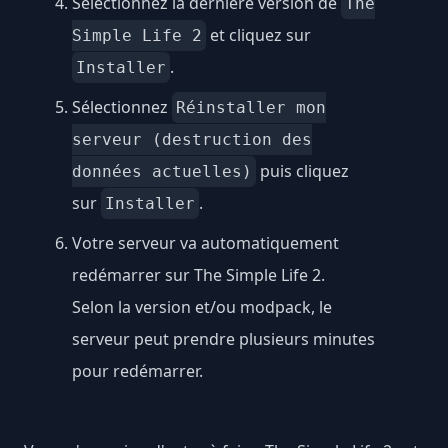
Sélectionnez la dernière version de
The
et cliquez sur
Simple Life 2
.
Installer
Sélectionnez
Réinstaller mon
serveur (destruction des
puis cliquez
données actuelles)
sur
.
Installer
Votre serveur va automatiquement
redémarrer sur The Simple Life 2.
Selon la version et/ou modpack, le
serveur peut prendre plusieurs minutes
pour redémarrer.