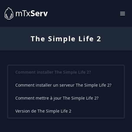
The Simple Life 2
Comment installer The Simple Life 2?
Comment installer un serveur The Simple Life 2?
Comment mettre à jour The Simple Life 2?
Version de The Simple Life 2