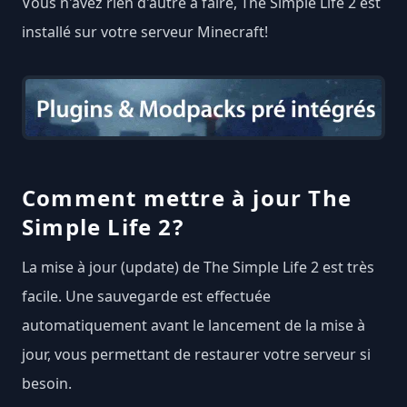
Vous n'avez rien d'autre à faire, The Simple Life 2 est
installé sur votre serveur Minecraft!
Comment mettre à jour The
Simple Life 2?
La mise à jour (update) de The Simple Life 2 est très
facile. Une sauvegarde est effectuée
automatiquement avant le lancement de la mise à
jour, vous permettant de restaurer votre serveur si
besoin.