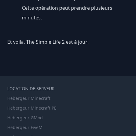
Cette opération peut prendre plusieurs
minutes.
Et voila, The Simple Life 2 est à jour!
LOCATION DE SERVEUR
Hebergeur Minecraft
Hebergeur Minecraft PE
Hebergeur GMod
Hebergeur FiveM