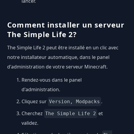
lancer.
Comment installer un serveur
The Simple Life 2?
The Simple Life 2 peut être installé en un clic avec
notre installateur automatique, dans le panel
d'administration de votre serveur Minecraft.
Rendez-vous dans le panel
d'administration.
Cliquez sur
.
Version, Modpacks
Cherchez
et
The Simple Life 2
validez.