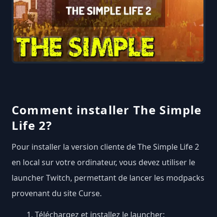
Comment installer The Simple
Life 2?
Pour installer la version cliente de The Simple Life 2
en local sur votre ordinateur, vous devez utiliser le
launcher Twitch, permettant de lancer les modpacks
provenant du site Curse.
Téléchargez et installez le launcher: