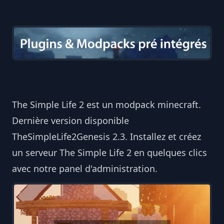
The Simple Life 2 est un modpack minecraft.
Dernière version disponible
TheSimpleLife2Genesis 2.3. Installez et créez
un serveur The Simple Life 2 en quelques clics
avec notre panel d'administration.