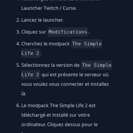
Launcher Twitch / Curse
.
Lancez le launcher.
Cliquez sur
.
Modifications
Cherchez le modpack
The Simple
.
Life 2
Sélectionnez la version de
The Simple
qui est présente le serveur où
Life 2
vous voulez vous connecter et installez
là.
Le modpack The Simple Life 2 est
téléchargé et installé sur votre
ordinateur. Cliquez dessus pour le