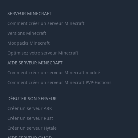
SERVEUR MINECRAFT
Comment créer un serveur Minecraft
Versions Minecraft
Modpacks Minecraft
Optimisez votre serveur Minecraft
AIDE SERVEUR MINECRAFT
Comment créer un serveur Minecraft moddé
Comment créer un serveur Minecraft PVP-Factions
DÉBUTER SON SERVEUR
Créer un serveur ARK
Créer un serveur Rust
Créer un serveur Hytale
AIDE SERVEUR GMOD