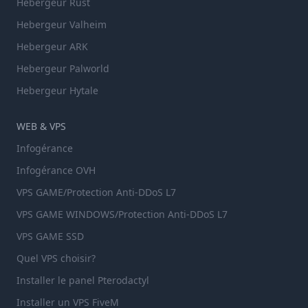
Hebergeur Rust
Hebergeur Valheim
Hebergeur ARK
Hebergeur Palworld
Hebergeur Hytale
WEB & VPS
Infogérance
Infogérance OVH
VPS GAME/Protection Anti-DDoS L7
VPS GAME WINDOWS/Protection Anti-DDoS L7
VPS GAME SSD
Quel VPS choisir?
Installer le panel Pterodactyl
Installer un VPS FiveM