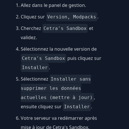
Allez dans le panel de gestion.
Cliquez sur
.
Version, Modpacks
Cherchez
et
Cetra's Sandbox
validez.
Sélectionnez la nouvelle version de
puis cliquez sur
Cetra's Sandbox
.
Installer
Sélectionnez
Installer sans
supprimer les données
,
actuelles (mettre à jour)
ensuite cliquez sur
.
Installer
Votre serveur va redémarrer après
mise à jour de Cetra's Sandbox.