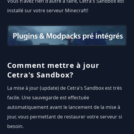
Vous n'avez rien d'autre à faire, Cetra's Sandbox est
installé sur votre serveur Minecraft!
Comment mettre à jour
Cetra's Sandbox?
La mise à jour (update) de Cetra's Sandbox est très
facile. Une sauvegarde est effectuée
automatiquement avant le lancement de la mise à
jour, vous permettant de restaurer votre serveur si
besoin.