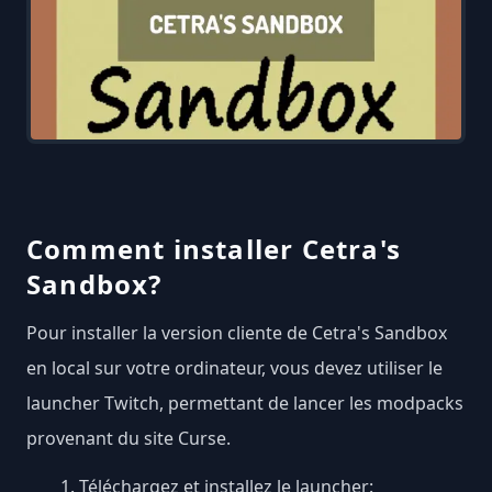
Comment installer Cetra's
Sandbox?
Pour installer la version cliente de Cetra's Sandbox
en local sur votre ordinateur, vous devez utiliser le
launcher Twitch, permettant de lancer les modpacks
provenant du site Curse.
Téléchargez et installez le launcher: