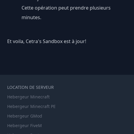
Cette opération peut prendre plusieurs
minutes.
Et voila, Cetra's Sandbox est à jour!
LOCATION DE SERVEUR
Hebergeur Minecraft
Hebergeur Minecraft PE
Hebergeur GMod
Hebergeur FiveM