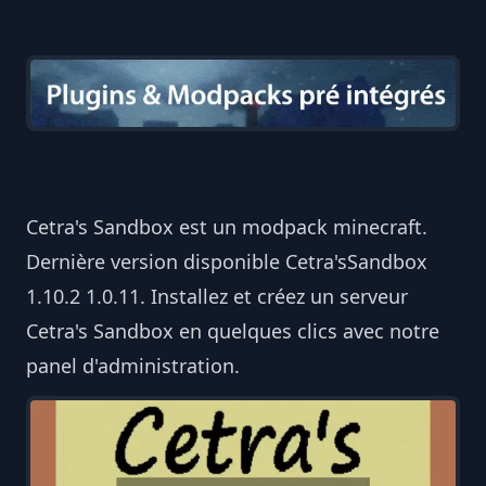
Cetra's Sandbox est un modpack minecraft.
Dernière version disponible Cetra'sSandbox
1.10.2 1.0.11. Installez et créez un serveur
Cetra's Sandbox en quelques clics avec notre
panel d'administration.