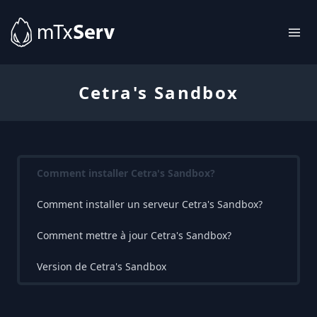
Cetra's Sandbox
Comment installer Cetra's Sandbox?
Comment installer un serveur Cetra's Sandbox?
Comment mettre à jour Cetra's Sandbox?
Version de Cetra's Sandbox