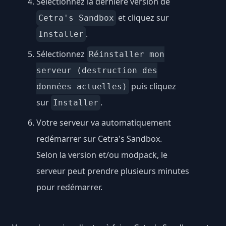
Sélectionnez la dernière version de
et cliquez sur
Cetra's Sandbox
.
Installer
Sélectionnez
Réinstaller mon
serveur (destruction des
puis cliquez
données actuelles)
sur
.
Installer
Votre serveur va automatiquement
redémarrer sur Cetra's Sandbox.
Selon la version et/ou modpack, le
serveur peut prendre plusieurs minutes
pour redémarrer.