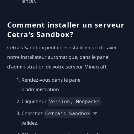
lancer.
Comment installer un serveur
Cetra's Sandbox?
Cetra's Sandbox peut être installé en un clic avec
notre installateur automatique, dans le panel
d'administration de votre serveur Minecraft.
Rendez-vous dans le panel
d'administration.
Cliquez sur
.
Version, Modpacks
Cherchez
et
Cetra's Sandbox
validez.