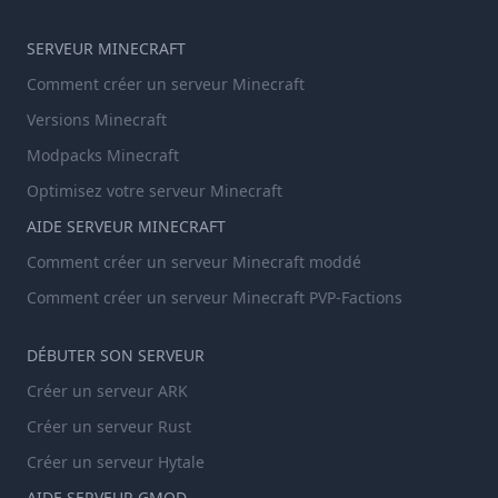
SERVEUR MINECRAFT
Comment créer un serveur Minecraft
Versions Minecraft
Modpacks Minecraft
Optimisez votre serveur Minecraft
AIDE SERVEUR MINECRAFT
Comment créer un serveur Minecraft moddé
Comment créer un serveur Minecraft PVP-Factions
DÉBUTER SON SERVEUR
Créer un serveur ARK
Créer un serveur Rust
Créer un serveur Hytale
AIDE SERVEUR GMOD