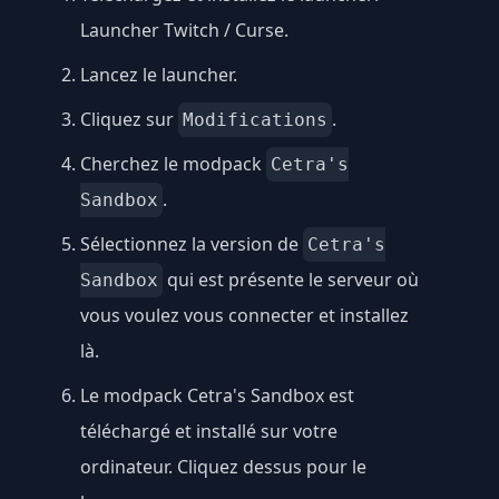
Launcher Twitch / Curse
.
Lancez le launcher.
Cliquez sur
.
Modifications
Cherchez le modpack
Cetra's
.
Sandbox
Sélectionnez la version de
Cetra's
qui est présente le serveur où
Sandbox
vous voulez vous connecter et installez
là.
Le modpack Cetra's Sandbox est
téléchargé et installé sur votre
ordinateur. Cliquez dessus pour le