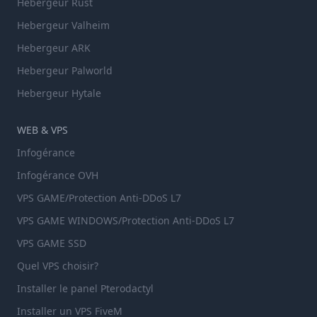
Hebergeur Rust
Hebergeur Valheim
Hebergeur ARK
Hebergeur Palworld
Hebergeur Hytale
WEB & VPS
Infogérance
Infogérance OVH
VPS GAME/Protection Anti-DDoS L7
VPS GAME WINDOWS/Protection Anti-DDoS L7
VPS GAME SSD
Quel VPS choisir?
Installer le panel Pterodactyl
Installer un VPS FiveM