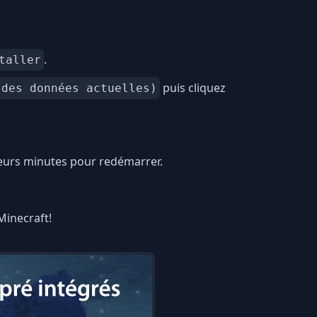
.
taller
puis cliquez
 des données actuelles)
ieurs minutes pour redémarrer.
Minecraft!