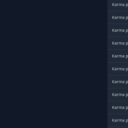
Karma po
Karma po
Karma po
Karma po
Karma po
Karma po
Karma po
Karma po
Karma po
Karma po