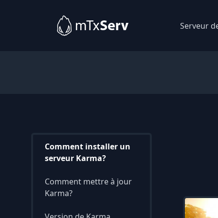
Serveur d
Comment installer un
serveur Karma?
Comment mettre à jour
Karma?
Version de Karma