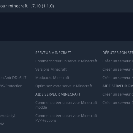
ur minecraft 1.7.10 (1.1.0)
SERVEUR MINECRAFT
DÉBUTER SON SE
Comment créer un serveur Minecraft
Créer un serveur 
Versions Minecraft
Créer un serveur 
on Anti-DDoS L7
Modpacks Minecraft
Créer un serveur 
S/Protection
Optimisez votre serveur Minecraft
AIDE SERVEUR G
AIDE SERVEUR MINECRAFT
Créer un serveur
Comment créer un serveur Minecraft
Créer un serveur 
moddé
terodactyl
Comment créer un serveur Minecraft
PVP-Factions
veM