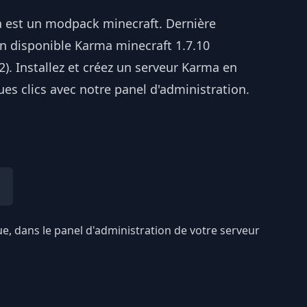
 est un modpack minecraft. Dernière
on disponible Karma minecraft 1.7.10
.2). Installez et créez un serveur Karma en
es clics avec notre panel d'administration.
ue, dans le panel d'administration de votre serveur