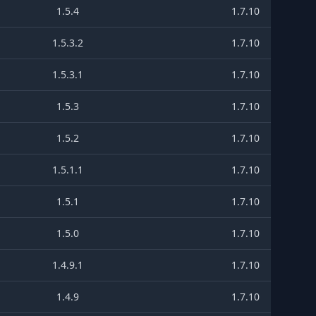
1.5.4
1.7.10
1.5.3.2
1.7.10
1.5.3.1
1.7.10
1.5.3
1.7.10
1.5.2
1.7.10
1.5.1.1
1.7.10
1.5.1
1.7.10
1.5.0
1.7.10
1.4.9.1
1.7.10
1.4.9
1.7.10