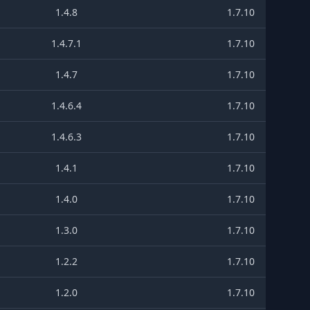
1.4.8
1.7.10
1.4.7.1
1.7.10
1.4.7
1.7.10
1.4.6.4
1.7.10
1.4.6.3
1.7.10
1.4.1
1.7.10
1.4.0
1.7.10
1.3.0
1.7.10
1.2.2
1.7.10
1.2.0
1.7.10