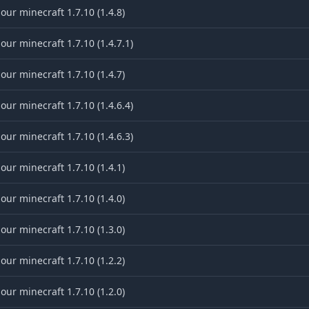
ur minecraft 1.7.10 (1.4.8)
ur minecraft 1.7.10 (1.4.7.1)
ur minecraft 1.7.10 (1.4.7)
ur minecraft 1.7.10 (1.4.6.4)
ur minecraft 1.7.10 (1.4.6.3)
ur minecraft 1.7.10 (1.4.1)
ur minecraft 1.7.10 (1.4.0)
ur minecraft 1.7.10 (1.3.0)
ur minecraft 1.7.10 (1.2.2)
ur minecraft 1.7.10 (1.2.0)