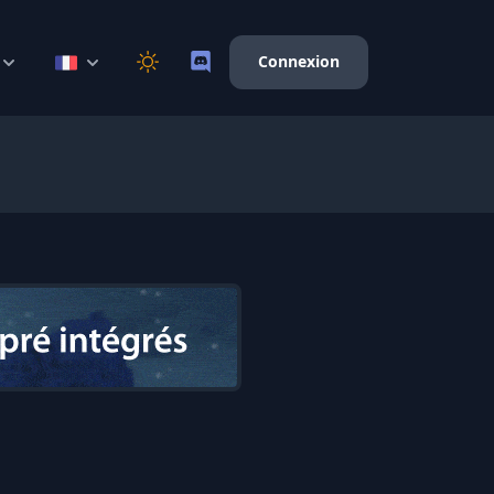
Connexion