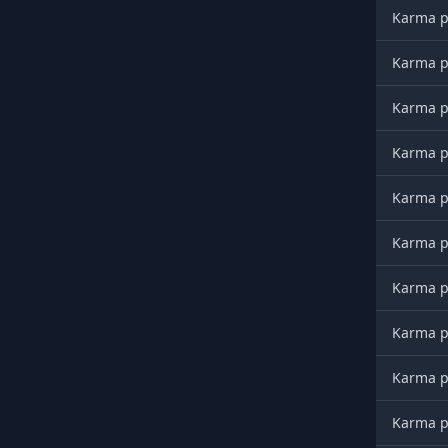
Karma po
Karma po
Karma po
Karma po
Karma po
Karma po
Karma po
Karma po
Karma po
Karma po