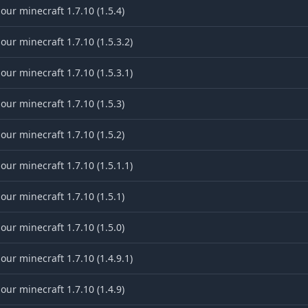
ur minecraft 1.7.10 (1.5.4)
ur minecraft 1.7.10 (1.5.3.2)
ur minecraft 1.7.10 (1.5.3.1)
ur minecraft 1.7.10 (1.5.3)
ur minecraft 1.7.10 (1.5.2)
ur minecraft 1.7.10 (1.5.1.1)
ur minecraft 1.7.10 (1.5.1)
ur minecraft 1.7.10 (1.5.0)
ur minecraft 1.7.10 (1.4.9.1)
ur minecraft 1.7.10 (1.4.9)