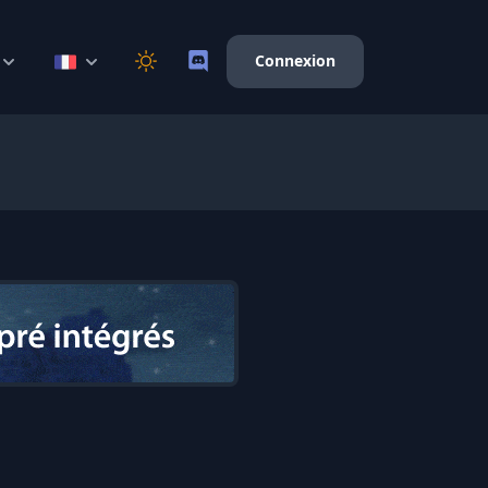
Connexion