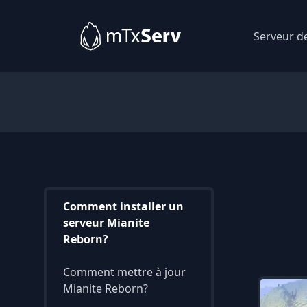
Serveur d
Comment installer un
serveur Mianite
Reborn?
Comment mettre à jour
Mianite Reborn?